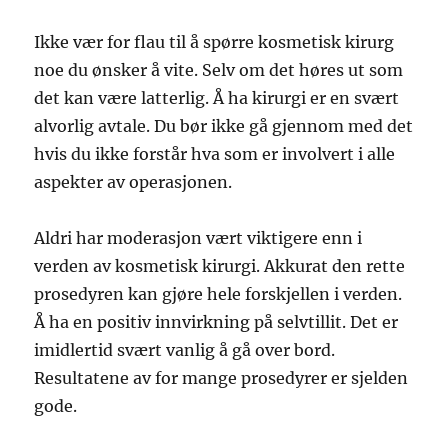
Ikke vær for flau til å spørre kosmetisk kirurg
noe du ønsker å vite. Selv om det høres ut som
det kan være latterlig. Å ha kirurgi er en svært
alvorlig avtale. Du bør ikke gå gjennom med det
hvis du ikke forstår hva som er involvert i alle
aspekter av operasjonen.
Aldri har moderasjon vært viktigere enn i
verden av kosmetisk kirurgi. Akkurat den rette
prosedyren kan gjøre hele forskjellen i verden.
Å ha en positiv innvirkning på selvtillit. Det er
imidlertid svært vanlig å gå over bord.
Resultatene av for mange prosedyrer er sjelden
gode.