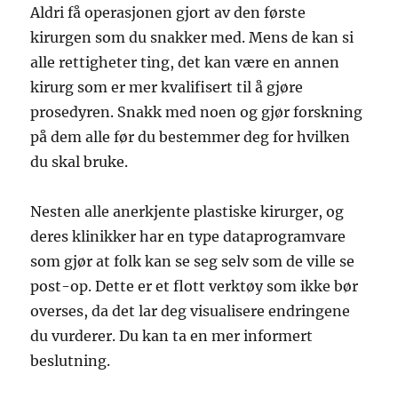
Aldri få operasjonen gjort av den første
kirurgen som du snakker med. Mens de kan si
alle rettigheter ting, det kan være en annen
kirurg som er mer kvalifisert til å gjøre
prosedyren. Snakk med noen og gjør forskning
på dem alle før du bestemmer deg for hvilken
du skal bruke.
Nesten alle anerkjente plastiske kirurger, og
deres klinikker har en type dataprogramvare
som gjør at folk kan se seg selv som de ville se
post-op. Dette er et flott verktøy som ikke bør
overses, da det lar deg visualisere endringene
du vurderer. Du kan ta en mer informert
beslutning.