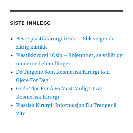
SISTE INNLEGG
Beste plastikkirurgi i Oslo – Slik velger du
riktig klinikk
Plastikkirurgi i Oslo – Skjønnhet, selvtillit og
moderne behandlinger
De Tingene Som Kosmetisk Kirurgi Kan
Gjøre For Deg
Gode ​​Tips For Å Få Mest Mulig Ut Av
Kosmetisk Kirurgi
Plastisk Kirurgi: Informasjon Du Trenger å
Vite