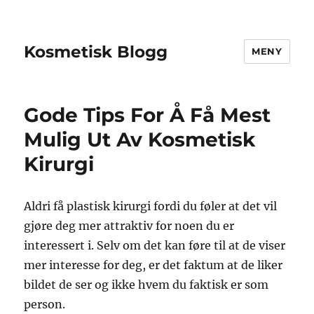
Kosmetisk Blogg
MENY
Gode ​​Tips For Å Få Mest
Mulig Ut Av Kosmetisk
Kirurgi
Aldri få plastisk kirurgi fordi du føler at det vil
gjøre deg mer attraktiv for noen du er
interessert i. Selv om det kan føre til at de viser
mer interesse for deg, er det faktum at de liker
bildet de ser og ikke hvem du faktisk er som
person.