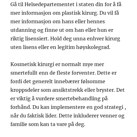
Gå til Helsedepartementet i staten din for å få
mer informasjon om plastisk kirurg. Du vil få
mer informasjon om hans eller hennes
utdanning og finne ut om han eller hun er
riktig lisensiert. Hold deg unna enhver kirurg
uten lisens eller en legitim høyskolegrad.
Kosmetisk kirurgi er normalt mye mer
smertefullt enn de fleste forventer. Dette er
fordi det generelt innebærer følsomme
kroppsdeler som ansiktstrekk eller bryster. Det
er viktig å vurdere smertebehandling på
forhånd. Du kan implementere en god strategi ,
når du faktisk lider. Dette inkluderer venner og
familie som kan ta vare på deg.